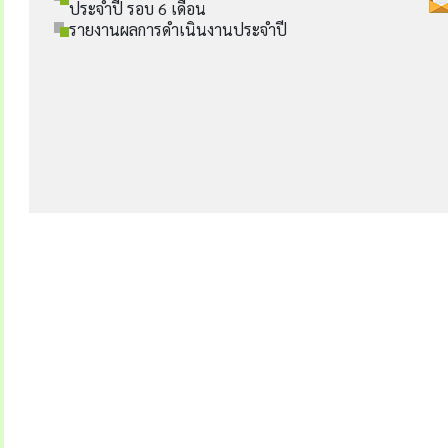
ประจำปี รอบ 6 เดือน
รายงานผลการดำเนินงานประจำปี