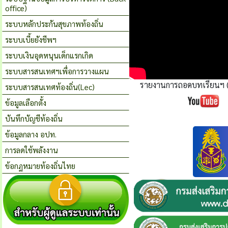
office)
ระบบหลักประกันสุขภาพท้องถิ่น
ระบบเบี้ยยังชีพฯ
ระบบเงินอุดหนุนเด็กแรกเกิด
ระบบสารสนเทศฯเพื่อการวางแผน
รายงานการถอดบทเรียนฯ (
ระบบสารสนเทศท้องถิ่น(Lec)
ข้อมูลเลือกตั้ง
บันทึกบัญชีท้องถิ่น
ข้อมูลกลาง อปท.
การลดใช้พลังงาน
ข้อกฏหมายท้องถิ่นไทย