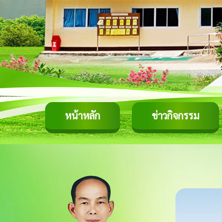
หน้าหลัก
ข่าวกิจกรรม