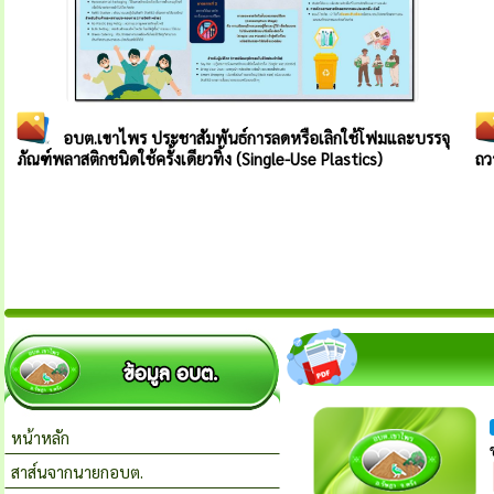
หน้าหลัก
สาส์นจากนายกอบต.