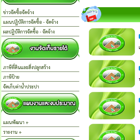
ข่าวจัดซื้อจัดจ้าง
แผนปฏิบัติการจัดซื้อ - จัดจ้าง
ผลปฏิบัติการจัดซื้อ - จัดจ้าง
ภาษีที่ดินและสิ่งปลูกสร้าง
ภาษีป้าย
จัดเก็บค่าน้ำประปา
แผนพัฒนา +
รายงาน +