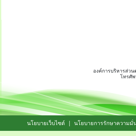
องค์การบริหารส่วนต
โทรศัพ
นโยบายเว็บไซต์
|
นโยบายการรักษาความมั่น