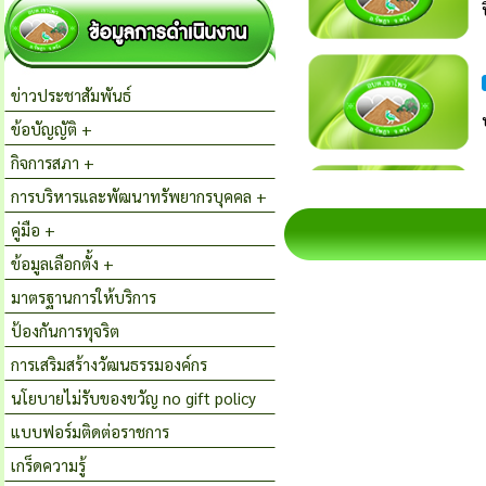
ข่าวประชาสัมพันธ์
ข้อบัญญัติ +
กิจการสภา +
การบริหารและพัฒนาทรัพยากรบุคคล +
คู่มือ +
ข้อมูลเลือกตั้ง +
มาตรฐานการให้บริการ
ป้องกันการทุจริต
การเสริมสร้างวัฒนธรรมองค์กร
นโยบายไม่รับของขวัญ no gift policy
แบบฟอร์มติดต่อราชการ
เกร็ดความรู้