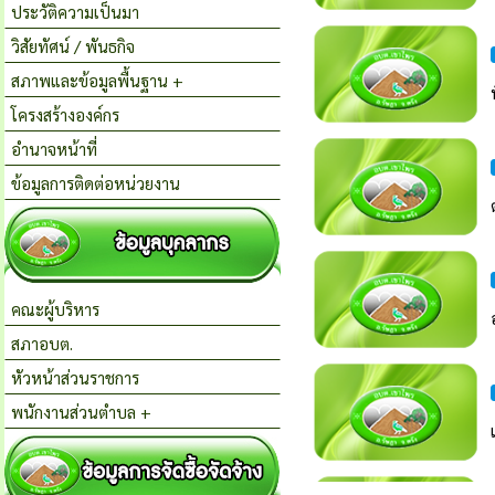
ประวัติความเป็นมา
วิสัยทัศน์ / พันธกิจ
สภาพและข้อมูลพื้นฐาน +
โครงสร้างองค์กร
อำนาจหน้าที่
ข้อมูลการติดต่อหน่วยงาน
คณะผู้บริหาร
สภาอบต.
หัวหน้าส่วนราชการ
พนักงานส่วนตำบล +