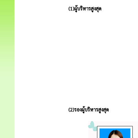
(1)ผู้บริหารสูงสุด
(2)รองผู้บริหารสูงสุด