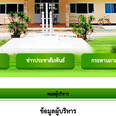
ข่าวประชาสัมพันธ์
กระดานถา
คณะผู้บริหาร
ข้อมูลผู้บริหาร